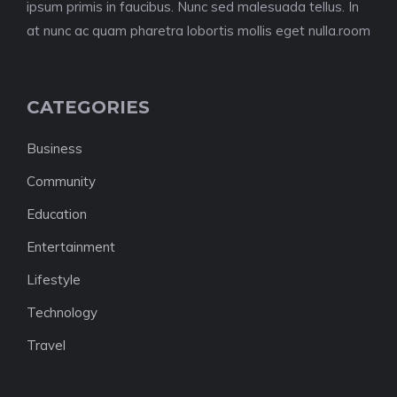
ipsum primis in faucibus. Nunc sed malesuada tellus. In
at nunc ac quam pharetra lobortis mollis eget nulla.room
CATEGORIES
Business
Community
Education
Entertainment
Lifestyle
Technology
Travel