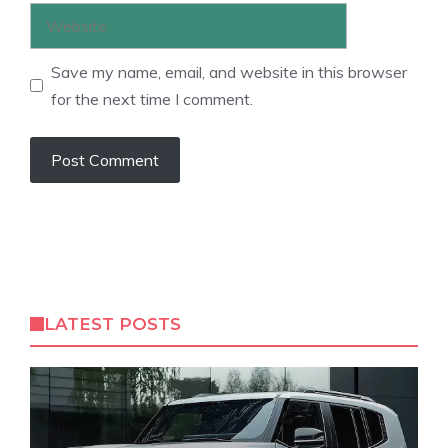
Website
Save my name, email, and website in this browser
for the next time I comment.
LATEST POSTS