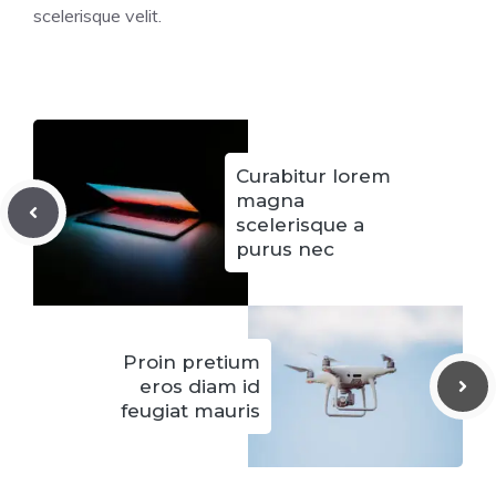
scelerisque velit.
Curabitur lorem
magna
scelerisque a
purus nec
Proin pretium
eros diam id
feugiat mauris